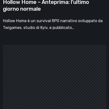
Hollow Home – Anteprima: l’ultimo
giorno normale
Hollow Home è un survival RPG narrativo sviluppato da
Twigames, studio di Kyiv, e pubblicato…