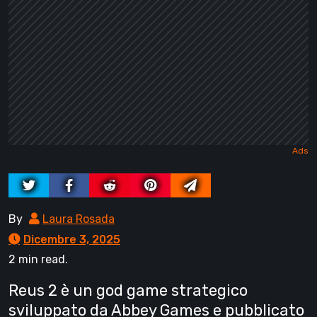
By
Laura Rosada
Dicembre 3, 2025
2 min read.
Reus 2 è un god game strategico
sviluppato da Abbey Games e pubblicato