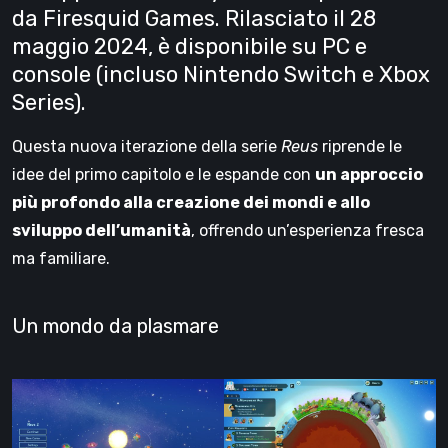
da Firesquid Games. Rilasciato il 28
maggio 2024, è disponibile su PC e
console (incluso Nintendo Switch e Xbox
Series).
Questa nuova iterazione della serie
Reus
riprende le
idee del primo capitolo e le espande con
un approccio
più profondo alla creazione dei mondi e allo
sviluppo dell’umanità
, offrendo un’esperienza fresca
ma familiare.
Un mondo da plasmare