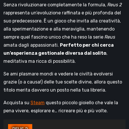
Senza rivoluzionare completamente la formula,
Reus 2
rappresenta un’evoluzione raffinata e più profonda del
suo predecessore. È un gioco che invita alla creatività,
alla sperimentazione e alla meraviglia, mantenendo
sempre quel fascino unico che ha reso la serie
Reus
amata dagli appassionati.
Perfetto per chi cerca
un’esperienza gestionale diversa dal solito
,
meditativa ma ricca di possibilità.
Se ami plasmare mondi e vedere le civiltà evolversi
grazie (o a causa!) delle tue scelte divine, allora questo
titolo merita davvero un posto nella tua libreria.
Acquista su
Steam
questo piccolo gioiello che vale la
pena vivere, esplorare e… ricreare più e più volte.