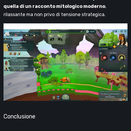
quella di un racconto mitologico moderno
,
rilassante ma non privo di tensione strategica.
Conclusione