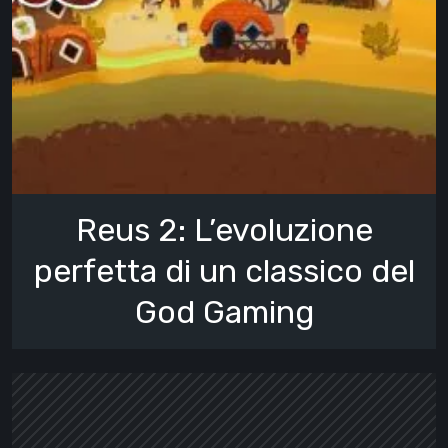
Reus 2: L’evoluzione
perfetta di un classico del
God Gaming