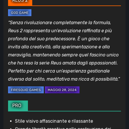
REUS 2
“Senza rivoluzionare completamente la formula,
Reus 2 rappresenta un’evoluzione raffinata e più
profonda del suo predecessore. È un gioco che
invita alla creatività, alla sperimentazione e alla
meraviglia, mantenendo sempre quel fascino unico
che ha reso la serie Reus amata dagli appassionati.
Perfetto per chi cerca un’esperienza gestionale
diversa dal solito, meditativa ma ricca di possibilità.”
PRO
Stile visivo affascinante e rilassante