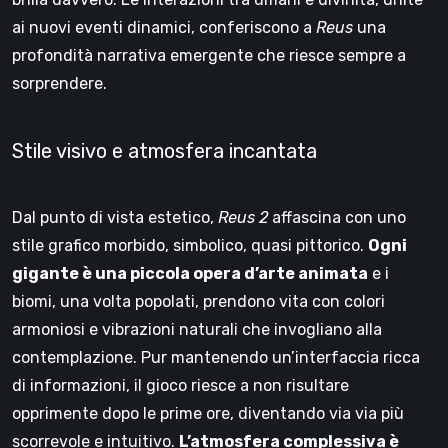
ai nuovi eventi dinamici, conferiscono a
Reus
una
profondità narrativa emergente che riesce sempre a
sorprendere.
Stile visivo e atmosfera incantata
Dal punto di vista estetico,
Reus 2
affascina con uno
stile grafico morbido, simbolico, quasi pittorico.
Ogni
gigante è una piccola opera d’arte animata
e i
biomi, una volta popolati, prendono vita con colori
armoniosi e vibrazioni naturali che invogliano alla
contemplazione. Pur mantenendo un’interfaccia ricca
di informazioni, il gioco riesce a non risultare
opprimente dopo le prime ore, diventando via via più
scorrevole e intuitivo.
L’atmosfera complessiva è