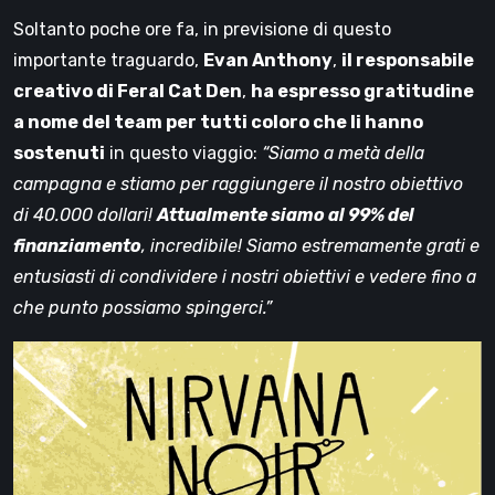
Soltanto poche ore fa, in previsione di questo
importante traguardo,
Evan Anthony
,
il responsabile
creativo di Feral Cat Den
,
ha espresso gratitudine
a nome del team per tutti coloro che li hanno
sostenuti
in questo viaggio:
“Siamo a metà della
campagna e stiamo per raggiungere il nostro obiettivo
di 40.000 dollari!
Attualmente siamo al 99% del
finanziamento
, incredibile! Siamo estremamente grati e
entusiasti di condividere i nostri obiettivi e vedere fino a
che punto possiamo spingerci.”