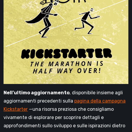
Nell’ultimo aggiornamento
, disponibile insieme agli
aggiornamenti precedenti sulla
pagina della campagna
Kickstarter
—una risorsa preziosa che consigliamo
vivamente di esplorare per scoprire dettagli e
approfondimenti sullo sviluppo e sulle ispirazioni dietro