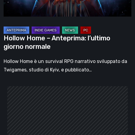
Hollow Home – Anteprima: l’ultimo
giorno normale
Hollow Home è un survival RPG narrativo sviluppato da
Twigames, studio di Kyiv, e pubblicato…