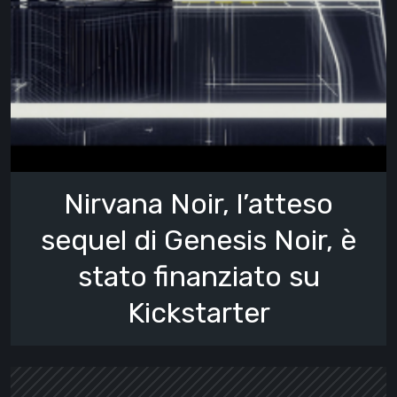
Nirvana Noir, l’atteso
sequel di Genesis Noir, è
stato finanziato su
Kickstarter