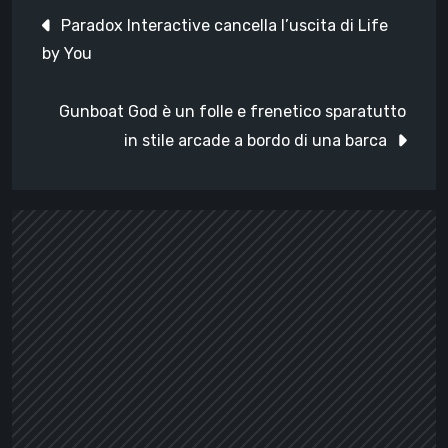
Navigazione
Paradox Interactive cancella l’uscita di Life
articoli
by You
Gunboat God è un folle e frenetico sparatutto
in stile arcade a bordo di una barca