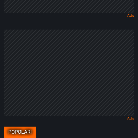
POPOLARI