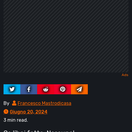
By
Francesco Mastrodicasa
Giugno 20, 2024
3 min read.