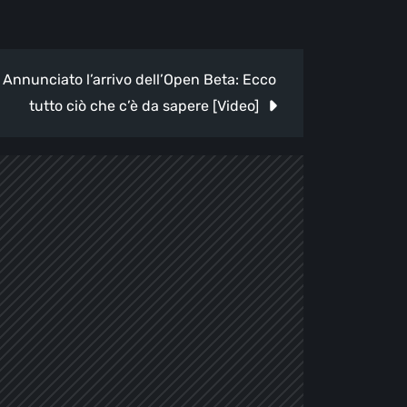
 Annunciato l’arrivo dell’Open Beta: Ecco
tutto ciò che c’è da sapere [Video]