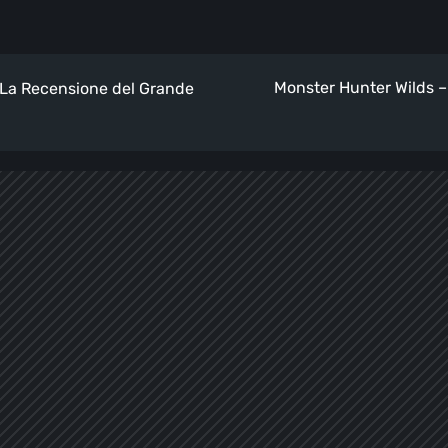
Monster Hunter Wilds –
La Recensione del Grande