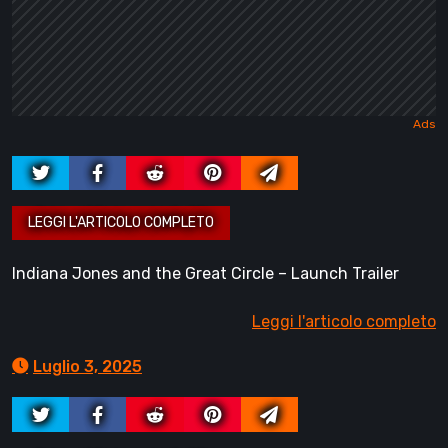
Indiana Jones and the Great Circle – Launch Trailer
Leggi l'articolo completo
Luglio 3, 2025