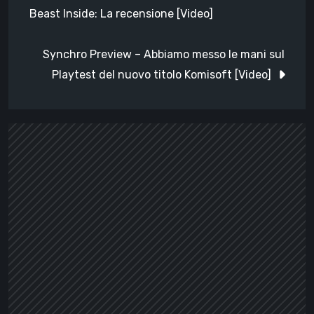
articoli
Beast Inside: La recensione [Video]
Synchro Preview – Abbiamo messo le mani sul
Playtest del nuovo titolo Komisoft [Video]