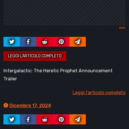
Intergalactic: The Heretic Prophet Announcement
Trailer
Leggi l'articolo completo
Dicembre 17, 2024