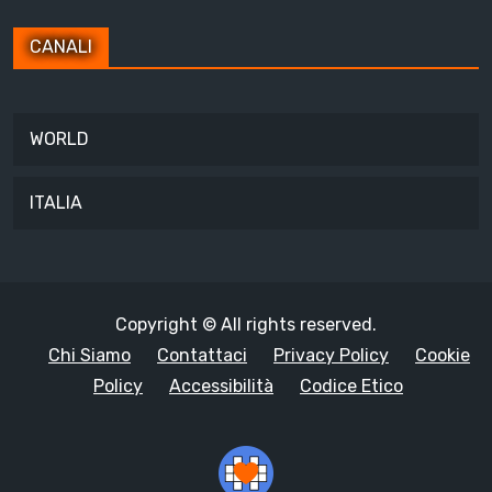
CANALI
WORLD
ITALIA
Copyright © All rights reserved.
Chi Siamo
Contattaci
Privacy Policy
Cookie
Policy
Accessibilità
Codice Etico