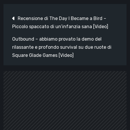
Navigazione
Recensione di The Day I Became a Bird –
articoli
Piccolo spaccato di un’infanzia sana [Video]
Outbound – abbiamo provato la demo del
rilassante e profondo survival su due ruote di
Square Glade Games [Video]