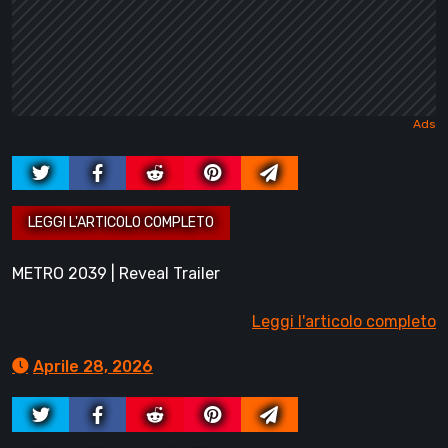
METRO 2039 | Reveal Trailer
Leggi l'articolo completo
Aprile 28, 2026