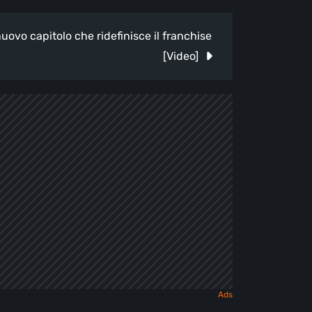
uovo capitolo che ridefinisce il franchise
[Video]