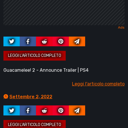
Guacamelee! 2 - Announce Trailer | PS4
Leggi l'articolo completo
Settembre 2, 2022