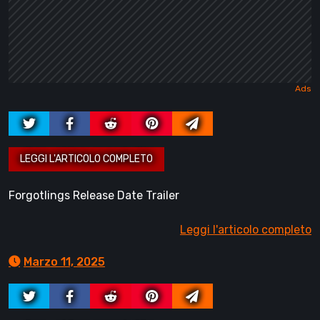
Forgotlings Release Date Trailer
Leggi l'articolo completo
Marzo 11, 2025