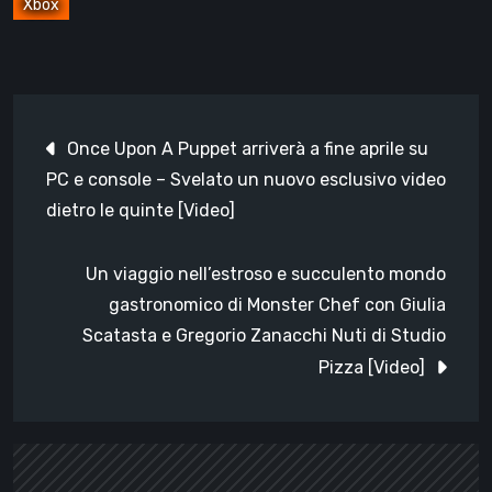
Xbox
Navigazione
Once Upon A Puppet arriverà a fine aprile su
articoli
PC e console – Svelato un nuovo esclusivo video
dietro le quinte [Video]
Un viaggio nell’estroso e succulento mondo
gastronomico di Monster Chef con Giulia
Scatasta e Gregorio Zanacchi Nuti di Studio
Pizza [Video]