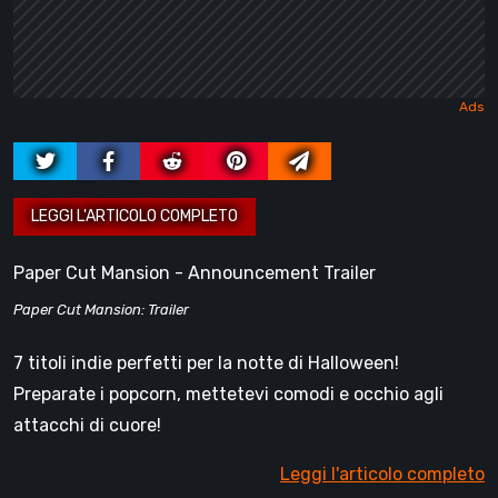
Paper Cut Mansion - Announcement Trailer
Paper Cut Mansion: Trailer
7 titoli indie perfetti per la notte di Halloween!
Preparate i popcorn, mettetevi comodi e occhio agli
attacchi di cuore!
Leggi l'articolo completo