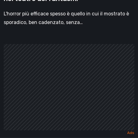
L'horror più efficace spesso è quello in cui il mostrato è
sporadico, ben cadenzato, senza…