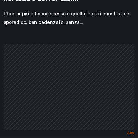
L'horror più efficace spesso è quello in cui il mostrato è
sporadico, ben cadenzato, senza…