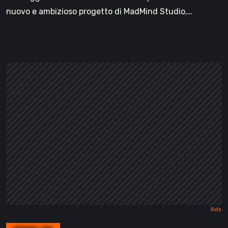
nuovo e ambizioso progetto di MadMind Studio,…