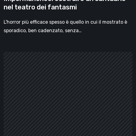
nel teatro dei fantasmi
L'horror più efficace spesso è quello in cui il mostrato è
sporadico, ben cadenzato, senza…