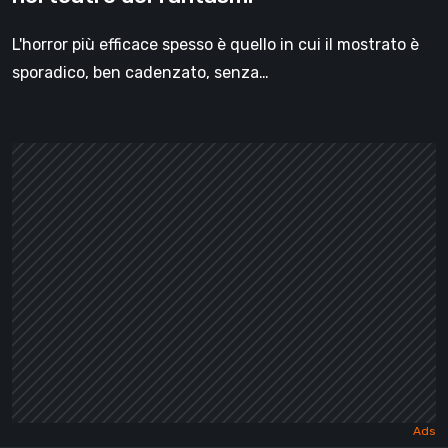
L'horror più efficace spesso è quello in cui il mostrato è
sporadico, ben cadenzato, senza…