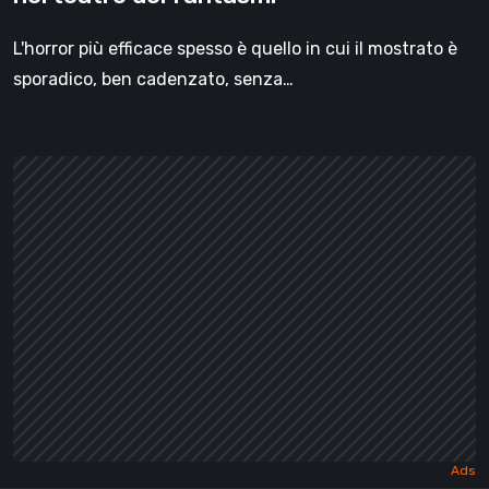
L'horror più efficace spesso è quello in cui il mostrato è
sporadico, ben cadenzato, senza…