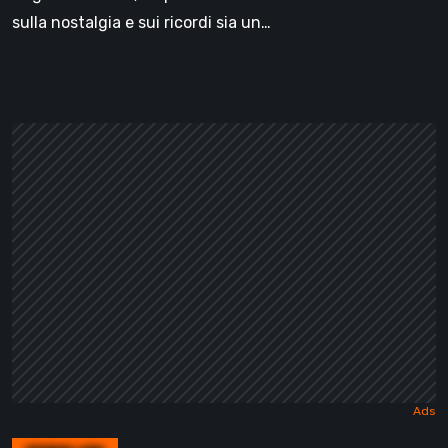
sulla nostalgia e sui ricordi sia un…