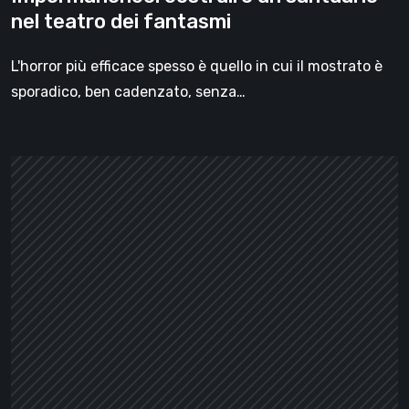
nel teatro dei fantasmi
L'horror più efficace spesso è quello in cui il mostrato è
sporadico, ben cadenzato, senza…