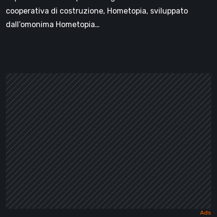
cooperativa di costruzione, Hometopia, sviluppato
dall’omonima Hometopia…