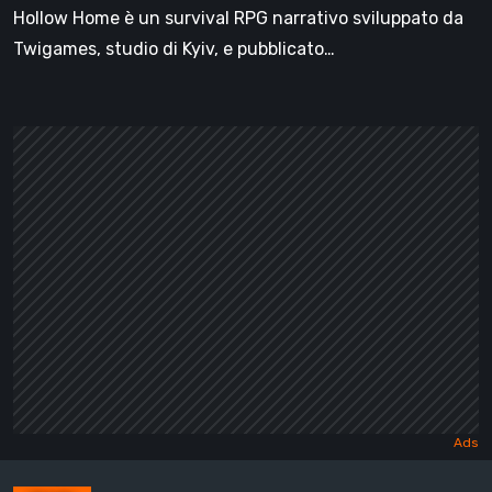
Hollow Home è un survival RPG narrativo sviluppato da
Twigames, studio di Kyiv, e pubblicato…