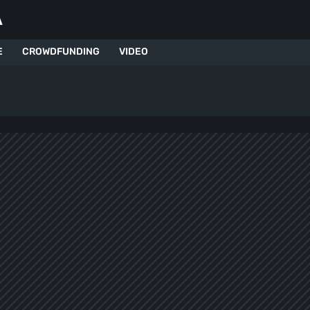
A
E
CROWDFUNDING
VIDEO