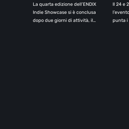
La quarta edizione dell’ENDIX
Il 24 e
Indie Showcase si è conclusa
l’event
dopo due giorni di attività, il…
punta i 