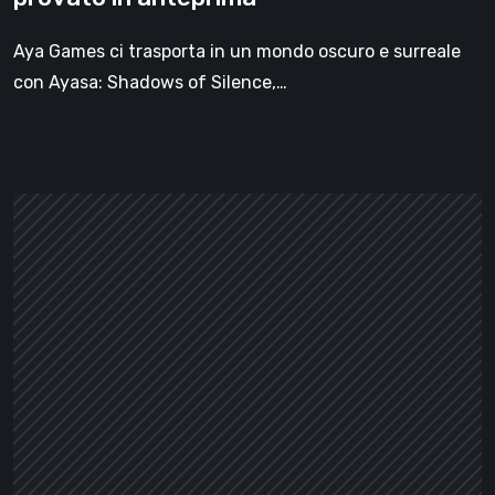
Aya Games ci trasporta in un mondo oscuro e surreale
con Ayasa: Shadows of Silence,…