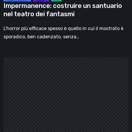
Impermanence: costruire un santuario
nel teatro dei fantasmi
L'horror più efficace spesso è quello in cui il mostrato è
sporadico, ben cadenzato, senza…