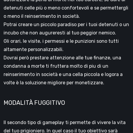
detenuti celle più o meno confortevoli e se permettergli
o meno il reinserimento in società.
Potrai creare un piccolo paradiso per i tuoi detenuti o un
incubo che non augureresti al tuo peggior nemico.
Gli orari, le visite, i permessi e le punizioni sono tutti
altamente personalizzabili.
Dovrai però prestare attenzione alle tue finanze, una
condanna a morte ti fruttera molto di piu di un
reinserimento in società e una cella piccola e logora a
volte è la soluzione migliore per monetizzare.
MODALITÀ FUGGITIVO
Il secondo tipo di gameplay ti permette di vivere la vita
del tuo prigioniero. In quel caso il tuo obiettivo sarà