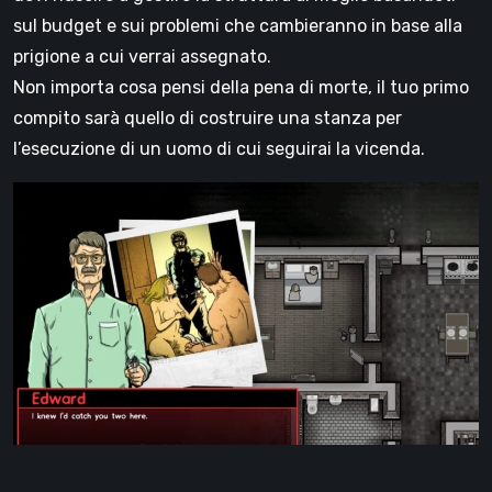
sul budget e sui problemi che cambieranno in base alla
prigione a cui verrai assegnato.
Non importa cosa pensi della pena di morte, il tuo primo
compito sarà quello di costruire una stanza per
l’esecuzione di un uomo di cui seguirai la vicenda.