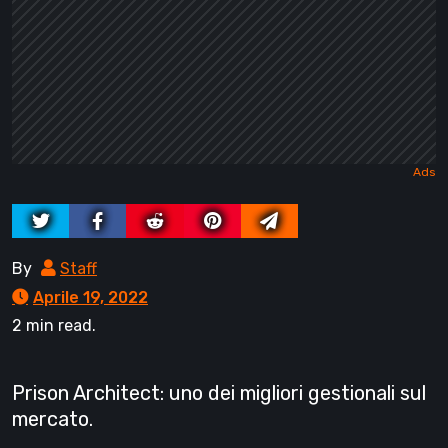
By
Staff
Aprile 19, 2022
2 min read.
Prison Architect: uno dei migliori gestionali sul
mercato.